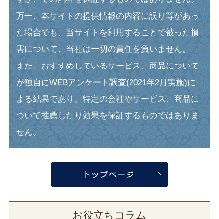
万一、本サイトの提供情報の内容に誤り等があっ
た場合でも、当サイトを利用することで被った損
害について、当社は一切の責任を負いません。
また、おすすめしているサービス、商品について
が独自にWEBアンケート調査(2021年2月実施)に
よる結果であり、特定の会社やサービス、商品に
ついて推薦したり効果を保証するものではありま
せん。
お役立ちコラム