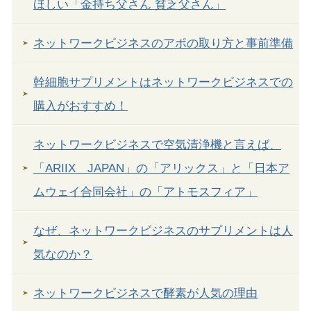
ほしい「金持ち父さん 貧乏父さん」
ネットワークビジネスのアポの取り方と事前準備
幹細胞サプリメントはネットワークビジネスでの
購入がおすすめ！
ネットワークビジネスで空気清浄機と言えば、
「ARIIX JAPAN」の「アリックス」と「日本ア
ムウェイ合同会社」の「アトモスフィア」
なぜ、ネットワークビジネスのサプリメントは人
気なのか？
ネットワークビジネスで酵素が人気の理由