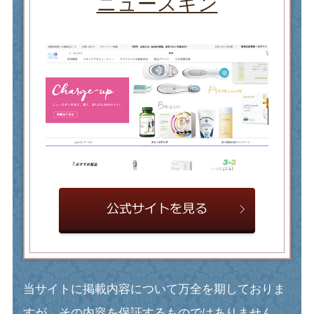
ニュースキン
当サイトに掲載内容について万全を期しておりま
すが、その内容を保証するものではありません。