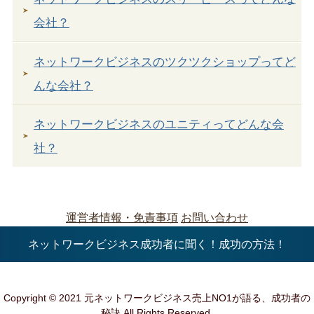
会社？
ネットワークビジネスのツクツクショップってど
んな会社？
ネットワークビジネスのユニティってどんな会
社？
運営者情報・免責事項
お問い合わせ
ネットワークビジネス成功者に聞く！成功の方法！
Copyright © 2021 元ネットワークビジネス売上NO1が語る、成功者の
秘訣 All Rights Reserved.