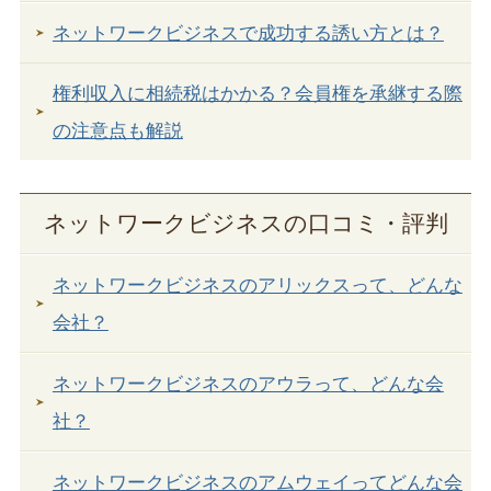
ネットワークビジネスで成功する誘い方とは？
権利収入に相続税はかかる？会員権を承継する際
の注意点も解説
ネットワークビジネスの口コミ・評判
ネットワークビジネスのアリックスって、どんな
会社？
ネットワークビジネスのアウラって、どんな会
社？
ネットワークビジネスのアムウェイってどんな会