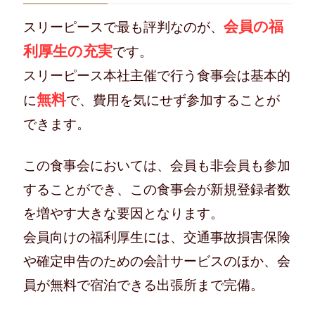
会員の福
スリーピースで最も評判なのが、
利厚生の充実
です。
スリーピース本社主催で行う食事会は基本的
無料
に
で、費用を気にせず参加することが
できます。
この食事会においては、会員も非会員も参加
することができ、この食事会が新規登録者数
を増やす大きな要因となります。
会員向けの福利厚生には、交通事故損害保険
や確定申告のための会計サービスのほか、会
員が無料で宿泊できる出張所まで完備。