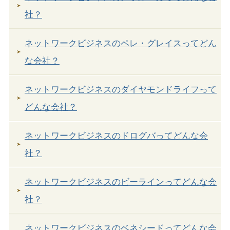
社？
ネットワークビジネスのペレ・グレイスってどん
な会社？
ネットワークビジネスのダイヤモンドライフって
どんな会社？
ネットワークビジネスのドログバってどんな会
社？
ネットワークビジネスのビーラインってどんな会
社？
ネットワークビジネスのベネシードってどんな会