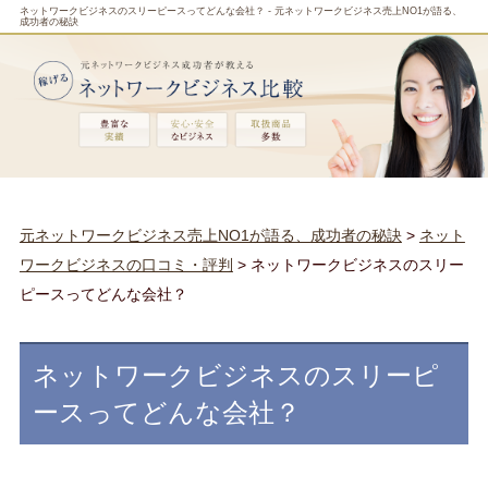
ネットワークビジネスのスリーピースってどんな会社？ - 元ネットワークビジネス売上NO1が語る、
成功者の秘訣
元ネットワークビジネス売上NO1が語る、成功者の秘訣
>
ネット
ワークビジネスの口コミ・評判
> ネットワークビジネスのスリー
ピースってどんな会社？
ネットワークビジネスのスリーピ
ースってどんな会社？