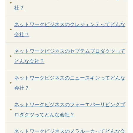
社？
ネットワークビジネスのクレジェンテってどんな
会社？
ネットワークビジネスのセプテムプロダクツって
どんな会社？
ネットワークビジネスのニュースキンってどんな
会社？
ネットワークビジネスのフォーエバーリビングプ
ロダクツってどんな会社？
ネットワークビジネスのメラルーカってどんな会