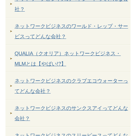
社？
ネットワークビジネスのワールド・レップ・サー
ビスってどんな会社？
QUALIA（クオリア）ネットワークビジネス・
MLMとは【やばい!?】
ネットワークビジネスのクラブエコウォーターっ
てどんな会社？
ネットワークビジネスのサンクスアイってどんな
会社？
ネットワークビジネスのスリーピースってどんな