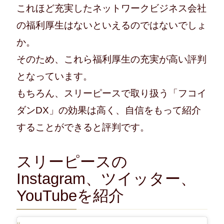
これほど充実したネットワークビジネス会社
の福利厚生はないといえるのではないでしょ
か。
そのため、これら福利厚生の充実が高い評判
となっています。
もちろん、スリーピースで取り扱う「フコイ
ダンDX」の効果は高く、自信をもって紹介
することができると評判です。
スリーピースの
Instagram、ツイッター、
YouTubeを紹介