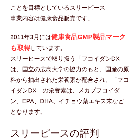
ことを目標としているスリーピース。
事業内容は健康食品販売です。
健康食品GMP製品マーク
2011年3月には
も取得
しています。
スリーピースで取り扱う「フコイダンDX」
は、国立の広島大学の協力のもと、国産の原
料から抽出された栄養素が配合され、「フコ
イダンDX」の栄養素は、メカブフコイダ
ン、EPA、DHA、イチョウ葉エキス末など
となります。
スリーピースの評判