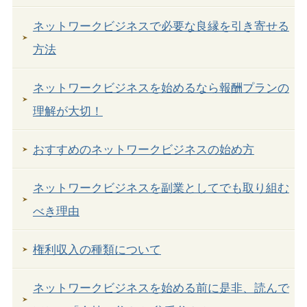
ネットワークビジネスで必要な良縁を引き寄せる
方法
ネットワークビジネスを始めるなら報酬プランの
理解が大切！
おすすめのネットワークビジネスの始め方
ネットワークビジネスを副業としてでも取り組む
べき理由
権利収入の種類について
ネットワークビジネスを始める前に是非、読んで