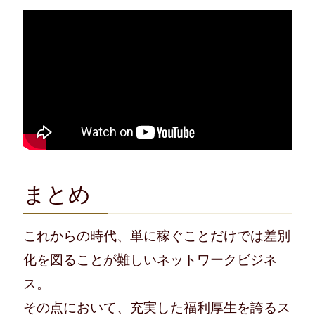
まとめ
これからの時代、単に稼ぐことだけでは差別
化を図ることが難しいネットワークビジネ
ス。
その点において、充実した福利厚生を誇るス