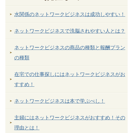
水関係のネットワークビジネスは成功しやすい！
ネットワークビジネスで洗脳されやすい人とは？
ネットワークビジネスの商品の種類と報酬プラン
の種類
在宅での仕事探しにはネットワークビジネスがお
すすめ！
ネットワークビジネスは本で学ぶべし！
主婦にはネットワークビジネスがおすすめ！その
理由とは！