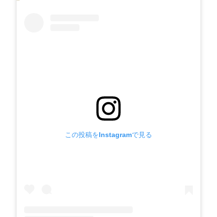
この投稿をInstagramで見る