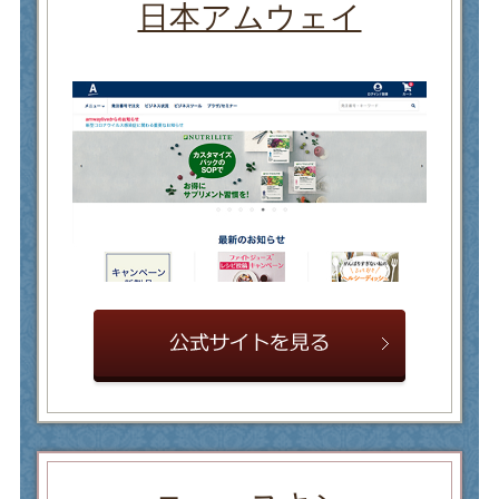
日本アムウェイ