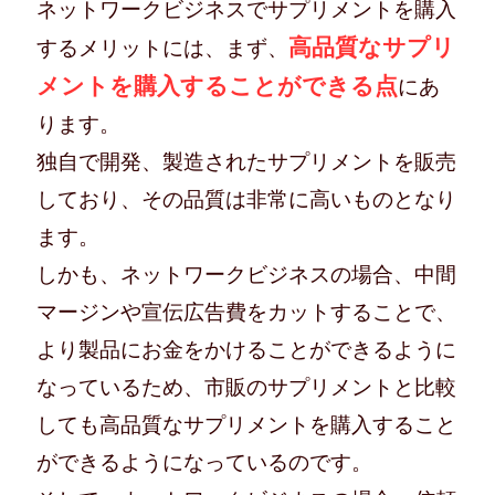
ネットワークビジネスでサプリメントを購入
高品質なサプリ
するメリットには、まず、
メントを購入することができる点
にあ
ります。
独自で開発、製造されたサプリメントを販売
しており、その品質は非常に高いものとなり
ます。
しかも、ネットワークビジネスの場合、中間
マージンや宣伝広告費をカットすることで、
より製品にお金をかけることができるように
なっているため、市販のサプリメントと比較
しても高品質なサプリメントを購入すること
ができるようになっているのです。