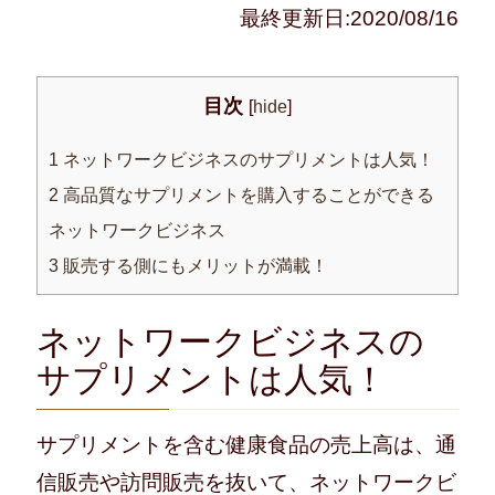
最終更新日:2020/08/16
目次
[
hide
]
1
ネットワークビジネスのサプリメントは人気！
2
高品質なサプリメントを購入することができる
ネットワークビジネス
3
販売する側にもメリットが満載！
ネットワークビジネスの
サプリメントは人気！
サプリメントを含む健康食品の売上高は、通
信販売や訪問販売を抜いて、ネットワークビ