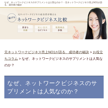
なぜ、ネットワークビジネスのサプリメントは人気なのか？ - 元ネットワークビジネス売上NO1が語
る、成功者の秘訣
元ネットワークビジネス売上NO1が語る、成功者の秘訣
>
お役立
ちコラム
> なぜ、ネットワークビジネスのサプリメントは人気な
のか？
なぜ、ネットワークビジネスのサ
プリメントは人気なのか？