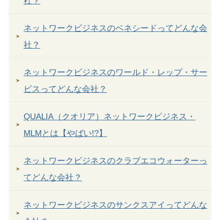
社？
ネットワークビジネスのベネシードってどんな会
社？
ネットワークビジネスのワールド・レップ・サー
ビスってどんな会社？
QUALIA（クオリア）ネットワークビジネス・
MLMとは【やばい!?】
ネットワークビジネスのクラブエコウォーターっ
てどんな会社？
ネットワークビジネスのサンクスアイってどんな