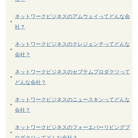
ネットワークビジネスのアムウェイってどんな会
社？
ネットワークビジネスのクレジェンテってどんな
会社？
ネットワークビジネスのセプテムプロダクツって
どんな会社？
ネットワークビジネスのニュースキンってどんな
会社？
ネットワークビジネスのフォーエバーリビングプ
ロダクツってどんな会社？