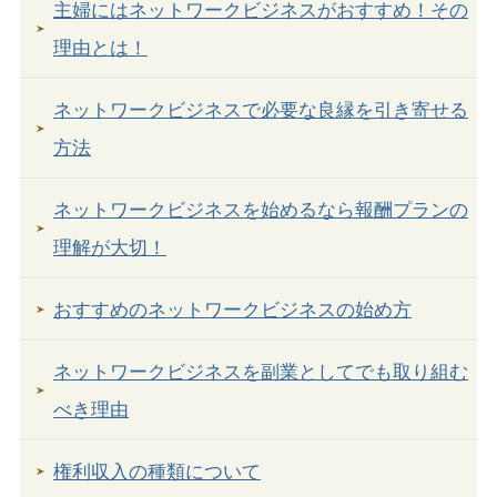
主婦にはネットワークビジネスがおすすめ！その
理由とは！
ネットワークビジネスで必要な良縁を引き寄せる
方法
ネットワークビジネスを始めるなら報酬プランの
理解が大切！
おすすめのネットワークビジネスの始め方
ネットワークビジネスを副業としてでも取り組む
べき理由
権利収入の種類について