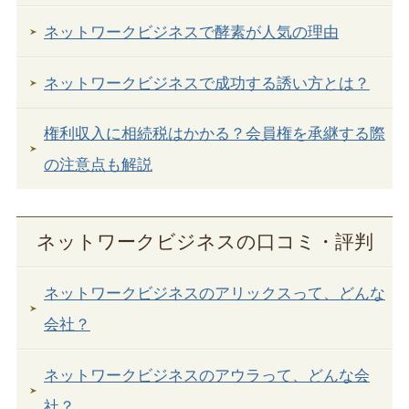
ネットワークビジネスで酵素が人気の理由
ネットワークビジネスで成功する誘い方とは？
権利収入に相続税はかかる？会員権を承継する際
の注意点も解説
ネットワークビジネスの口コミ・評判
ネットワークビジネスのアリックスって、どんな
会社？
ネットワークビジネスのアウラって、どんな会
社？