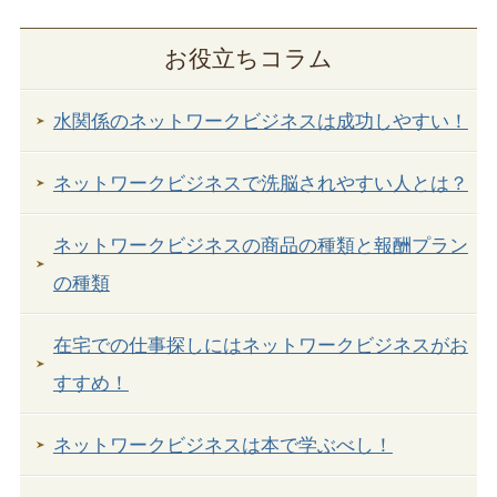
お役立ちコラム
水関係のネットワークビジネスは成功しやすい！
ネットワークビジネスで洗脳されやすい人とは？
ネットワークビジネスの商品の種類と報酬プラン
の種類
在宅での仕事探しにはネットワークビジネスがお
すすめ！
ネットワークビジネスは本で学ぶべし！