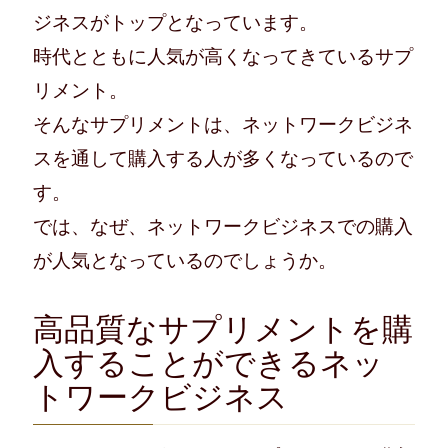
ジネスがトップとなっています。
時代とともに人気が高くなってきているサプ
リメント。
そんなサプリメントは、ネットワークビジネ
スを通して購入する人が多くなっているので
す。
では、なぜ、ネットワークビジネスでの購入
が人気となっているのでしょうか。
高品質なサプリメントを購
入することができるネッ
トワークビジネス