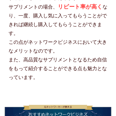
リピート率が高く
サプリメントの場合、
な
り、一度、購入し気に入ってもらうことがで
きれば継続し購入してもらうことができま
す。
この点がネットワークビジネスにおいて大き
なメリットなのです。
また、高品質なサプリメントとなるため自信
をもって紹介することができる点も魅力とな
っています。