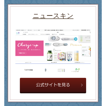
ニュースキン