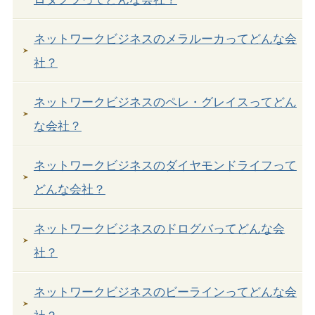
ネットワークビジネスのメラルーカってどんな会
社？
ネットワークビジネスのペレ・グレイスってどん
な会社？
ネットワークビジネスのダイヤモンドライフって
どんな会社？
ネットワークビジネスのドログバってどんな会
社？
ネットワークビジネスのビーラインってどんな会