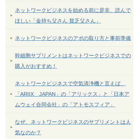
ネットワークビジネスを始める前に是非、読んで
ほしい「金持ち父さん 貧乏父さん」
ネットワークビジネスのアポの取り方と事前準備
幹細胞サプリメントはネットワークビジネスでの
購入がおすすめ！
ネットワークビジネスで空気清浄機と言えば、
「ARIIX JAPAN」の「アリックス」と「日本ア
ムウェイ合同会社」の「アトモスフィア」
なぜ、ネットワークビジネスのサプリメントは人
気なのか？