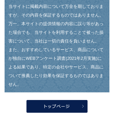
当サイトに掲載内容について万全を期しておりま
すが、その内容を保証するものではありません。
万一、本サイトの提供情報の内容に誤り等があっ
た場合でも、当サイトを利用することで被った損
害について、当社は一切の責任を負いません。
また、おすすめしているサービス、商品について
が独自にWEBアンケート調査(2021年2月実施)に
よる結果であり、特定の会社やサービス、商品に
ついて推薦したり効果を保証するものではありま
せん。