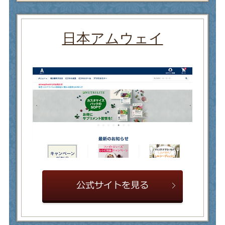
日本アムウェイ