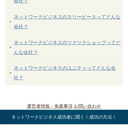
会社？
ネットワークビジネスのスリーピースってどんな
会社？
ネットワークビジネスのツクツクショップってど
んな会社？
ネットワークビジネスのユニティってどんな会
社？
運営者情報・免責事項
お問い合わせ
ネットワークビジネス成功者に聞く！成功の方法！