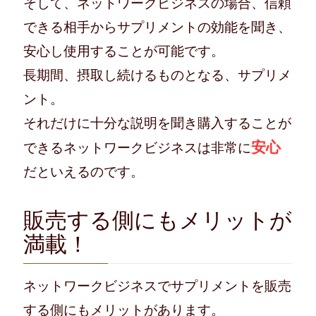
そして、ネットワークビジネスの場合、信頼
できる相手からサプリメントの効能を聞き、
安心し使用することが可能です。
長期間、摂取し続けるものとなる、サプリメ
ント。
それだけに十分な説明を聞き購入することが
安心
できるネットワークビジネスは非常に
だといえるのです。
販売する側にもメリットが
満載！
ネットワークビジネスでサプリメントを販売
する側にもメリットがあります。