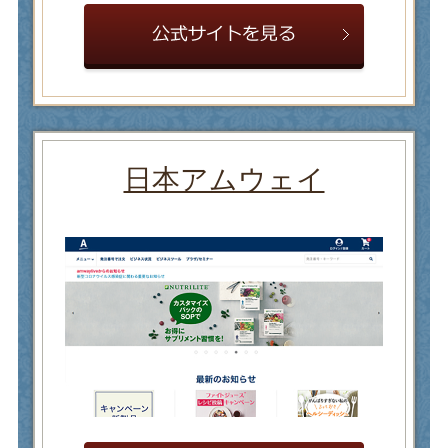
日本アムウェイ