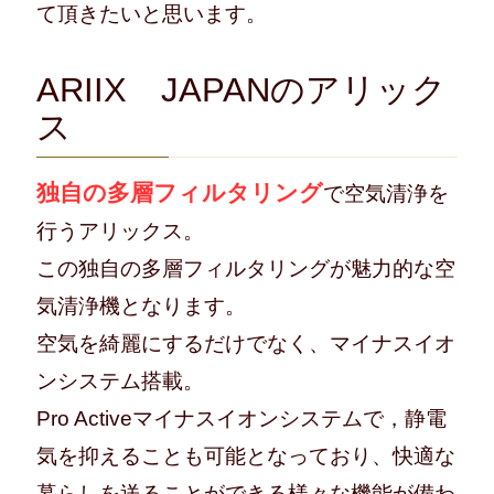
て頂きたいと思います。
ARIIX JAPANのアリック
ス
独自の多層フィルタリング
で空気清浄を
行うアリックス。
この独自の多層フィルタリングが魅力的な空
気清浄機となります。
空気を綺麗にするだけでなく、マイナスイオ
ンシステム搭載。
Pro Activeマイナスイオンシステムで，静電
気を抑えることも可能となっており、快適な
暮らしを送ることができる様々な機能が備わ