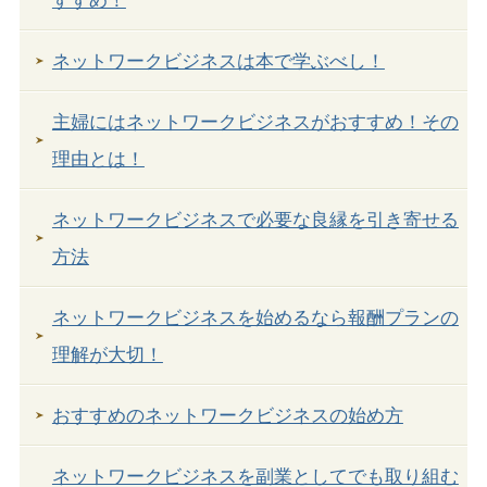
ネットワークビジネスは本で学ぶべし！
主婦にはネットワークビジネスがおすすめ！その
理由とは！
ネットワークビジネスで必要な良縁を引き寄せる
方法
ネットワークビジネスを始めるなら報酬プランの
理解が大切！
おすすめのネットワークビジネスの始め方
ネットワークビジネスを副業としてでも取り組む