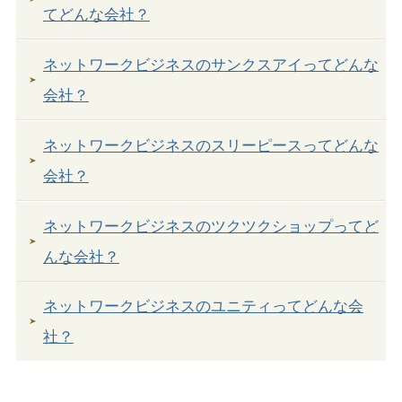
てどんな会社？
ネットワークビジネスのサンクスアイってどんな
会社？
ネットワークビジネスのスリーピースってどんな
会社？
ネットワークビジネスのツクツクショップってど
んな会社？
ネットワークビジネスのユニティってどんな会
社？