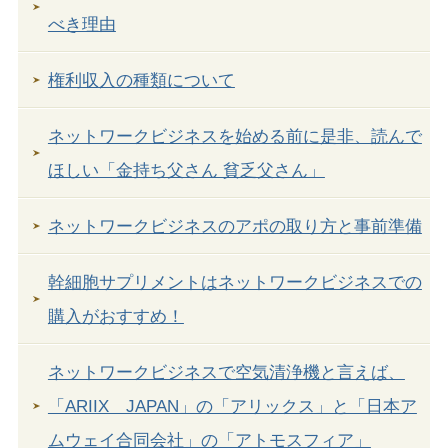
べき理由
権利収入の種類について
ネットワークビジネスを始める前に是非、読んで
ほしい「金持ち父さん 貧乏父さん」
ネットワークビジネスのアポの取り方と事前準備
幹細胞サプリメントはネットワークビジネスでの
購入がおすすめ！
ネットワークビジネスで空気清浄機と言えば、
「ARIIX JAPAN」の「アリックス」と「日本ア
ムウェイ合同会社」の「アトモスフィア」