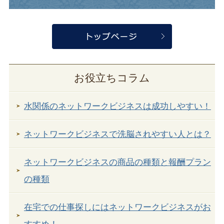
お役立ちコラム
水関係のネットワークビジネスは成功しやすい！
ネットワークビジネスで洗脳されやすい人とは？
ネットワークビジネスの商品の種類と報酬プラン
の種類
在宅での仕事探しにはネットワークビジネスがお
すすめ！