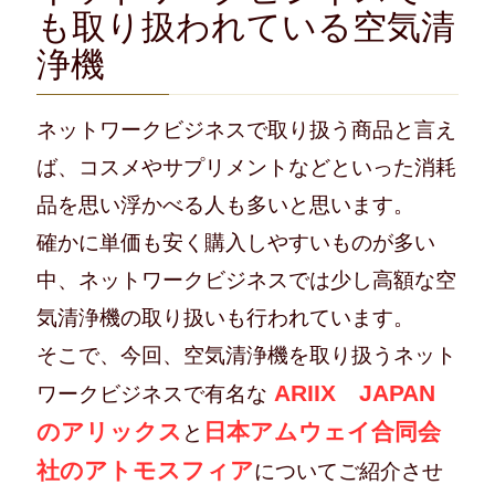
も取り扱われている空気清
浄機
ネットワークビジネスで取り扱う商品と言え
ば、コスメやサプリメントなどといった消耗
品を思い浮かべる人も多いと思います。
確かに単価も安く購入しやすいものが多い
中、ネットワークビジネスでは少し高額な空
気清浄機の取り扱いも行われています。
そこで、今回、空気清浄機を取り扱うネット
ARIIX JAPAN
ワークビジネスで有名な
のアリックス
日本アムウェイ合同会
と
社のアトモスフィア
についてご紹介させ