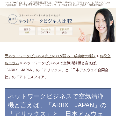
ネットワークビジネスで空気清浄機と言えば、「ARIIX JAPAN」の「アリックス」と「日本アムウェ
イ合同会社」の「アトモスフィア」 - 元ネットワークビジネス売上NO1が語る、成功者の秘訣
元ネットワークビジネス売上NO1が語る、成功者の秘訣
>
お役立
ちコラム
> ネットワークビジネスで空気清浄機と言えば、
「ARIIX JAPAN」の「アリックス」と「日本アムウェイ合同会
社」の「アトモスフィア」
ネットワークビジネスで空気清浄
機と言えば、「ARIIX JAPAN」の
「アリックス」と「日本アムウェ