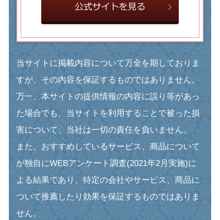
当サイトに掲載内容について万全を期しておりま
すが、その内容を保証するものではありません。
万一、本サイトの提供情報の内容に誤り等があっ
た場合でも、当サイトを利用することで被った損
害について、当社は一切の責任を負いません。
また、おすすめしているサービス、商品について
が独自にWEBアンケート調査(2021年2月実施)に
よる結果であり、特定の会社やサービス、商品に
ついて推薦したり効果を保証するものではありま
せん。