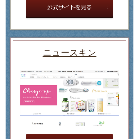
ニュースキン