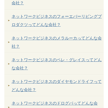
会社？
ネットワークビジネスのフォーエバーリビングプ
ロダクツってどんな会社？
ネットワークビジネスのメラルーカってどんな会
社？
ネットワークビジネスのペレ・グレイスってどん
な会社？
ネットワークビジネスのダイヤモンドライフって
どんな会社？
ネットワークビジネスのドログバってどんな会