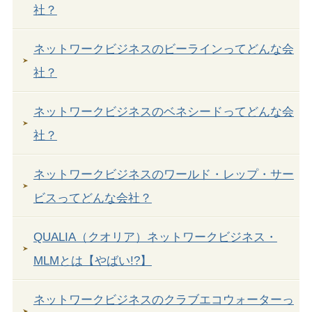
社？
ネットワークビジネスのビーラインってどんな会
社？
ネットワークビジネスのベネシードってどんな会
社？
ネットワークビジネスのワールド・レップ・サー
ビスってどんな会社？
QUALIA（クオリア）ネットワークビジネス・
MLMとは【やばい!?】
ネットワークビジネスのクラブエコウォーターっ