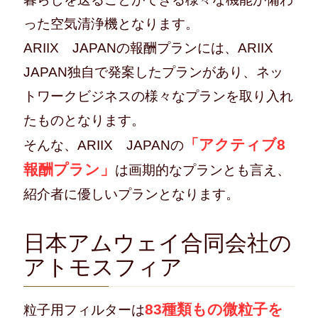
った空気清浄機となります。
ARIIX JAPANの報酬プランには、ARIIX
JAPAN独自で発案したプランがあり、ネッ
トワークビジネスの様々なプランを取り入れ
たものとなります。
「アクティブ8
そんな、ARIIX JAPANの
報酬プラン」
は画期的なプランとも言え、
紹介者に優しいプランとなります。
日本アムウェイ合同会社の
アトモスフィア
83種類もの微粒子を
粒子用フィルターは