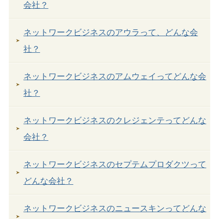
会社？
ネットワークビジネスのアウラって、どんな会
社？
ネットワークビジネスのアムウェイってどんな会
社？
ネットワークビジネスのクレジェンテってどんな
会社？
ネットワークビジネスのセプテムプロダクツって
どんな会社？
ネットワークビジネスのニュースキンってどんな