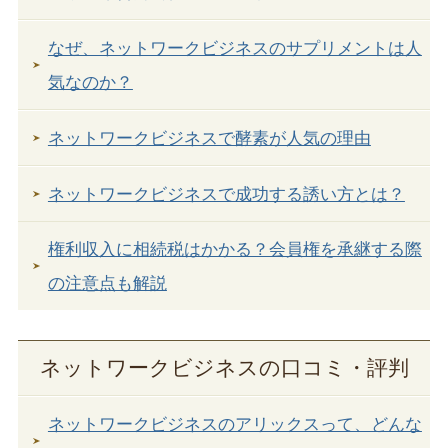
なぜ、ネットワークビジネスのサプリメントは人
気なのか？
ネットワークビジネスで酵素が人気の理由
ネットワークビジネスで成功する誘い方とは？
権利収入に相続税はかかる？会員権を承継する際
の注意点も解説
ネットワークビジネスの口コミ・評判
ネットワークビジネスのアリックスって、どんな