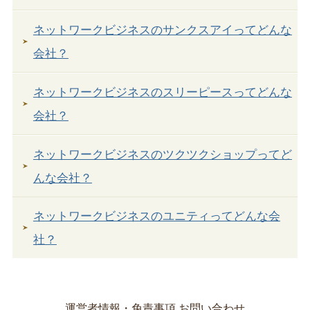
ネットワークビジネスのサンクスアイってどんな
会社？
ネットワークビジネスのスリーピースってどんな
会社？
ネットワークビジネスのツクツクショップってど
んな会社？
ネットワークビジネスのユニティってどんな会
社？
運営者情報・免責事項
お問い合わせ