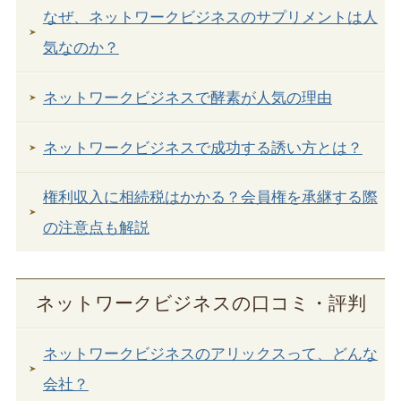
なぜ、ネットワークビジネスのサプリメントは人
気なのか？
ネットワークビジネスで酵素が人気の理由
ネットワークビジネスで成功する誘い方とは？
権利収入に相続税はかかる？会員権を承継する際
の注意点も解説
ネットワークビジネスの口コミ・評判
ネットワークビジネスのアリックスって、どんな
会社？