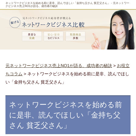
ネットワークビジネスを始める前に是非、読んでほしい「金持ち父さん 貧乏父さん」 - 元ネットワー
クビジネス売上NO1が語る、成功者の秘訣
元ネットワークビジネス売上NO1が語る、成功者の秘訣
>
お役立
ちコラム
> ネットワークビジネスを始める前に是非、読んでほし
い「金持ち父さん 貧乏父さん」
ネットワークビジネスを始める前
に是非、読んでほしい「金持ち父
さん 貧乏父さん」