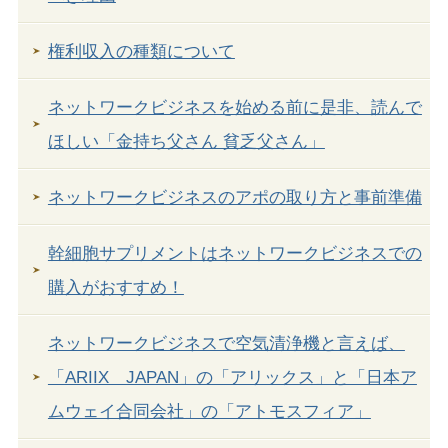
権利収入の種類について
ネットワークビジネスを始める前に是非、読んで
ほしい「金持ち父さん 貧乏父さん」
ネットワークビジネスのアポの取り方と事前準備
幹細胞サプリメントはネットワークビジネスでの
購入がおすすめ！
ネットワークビジネスで空気清浄機と言えば、
「ARIIX JAPAN」の「アリックス」と「日本ア
ムウェイ合同会社」の「アトモスフィア」