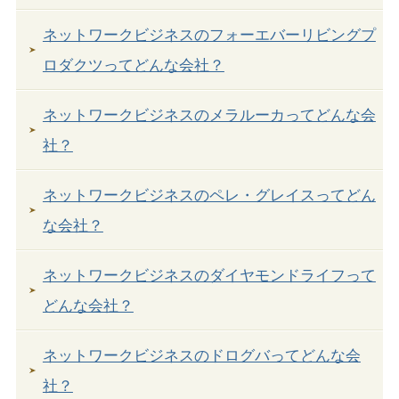
ネットワークビジネスのフォーエバーリビングプ
ロダクツってどんな会社？
ネットワークビジネスのメラルーカってどんな会
社？
ネットワークビジネスのペレ・グレイスってどん
な会社？
ネットワークビジネスのダイヤモンドライフって
どんな会社？
ネットワークビジネスのドログバってどんな会
社？