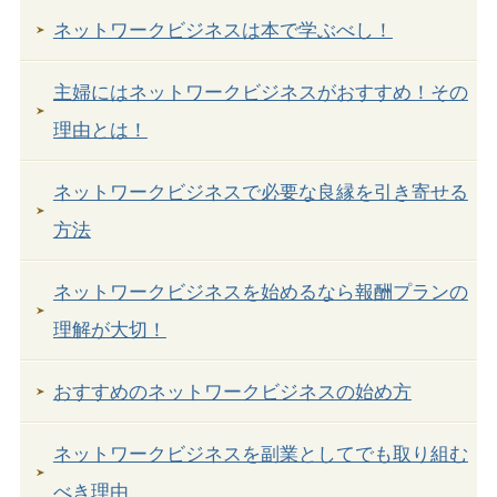
ネットワークビジネスは本で学ぶべし！
主婦にはネットワークビジネスがおすすめ！その
理由とは！
ネットワークビジネスで必要な良縁を引き寄せる
方法
ネットワークビジネスを始めるなら報酬プランの
理解が大切！
おすすめのネットワークビジネスの始め方
ネットワークビジネスを副業としてでも取り組む
べき理由