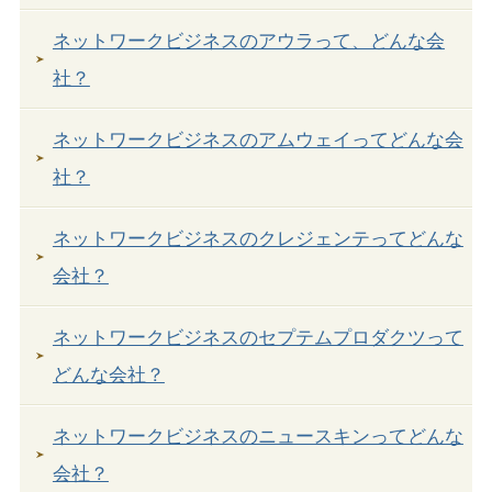
ネットワークビジネスのアウラって、どんな会
社？
ネットワークビジネスのアムウェイってどんな会
社？
ネットワークビジネスのクレジェンテってどんな
会社？
ネットワークビジネスのセプテムプロダクツって
どんな会社？
ネットワークビジネスのニュースキンってどんな
会社？