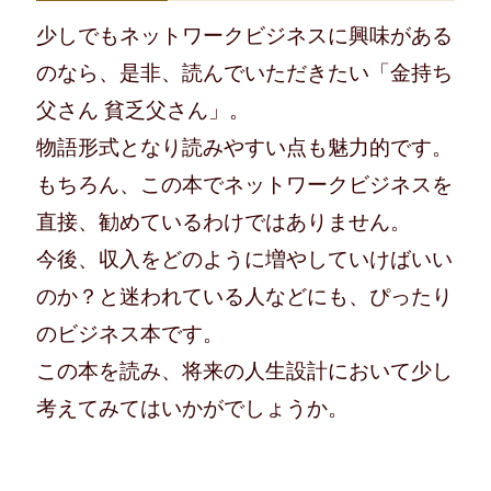
少しでもネットワークビジネスに興味がある
のなら、是非、読んでいただきたい「金持ち
父さん 貧乏父さん」。
物語形式となり読みやすい点も魅力的です。
もちろん、この本でネットワークビジネスを
直接、勧めているわけではありません。
今後、収入をどのように増やしていけばいい
のか？と迷われている人などにも、ぴったり
のビジネス本です。
この本を読み、将来の人生設計において少し
考えてみてはいかがでしょうか。