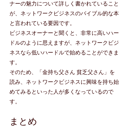
ナーの魅力について詳しく書かれていること
が、ネットワークビジネスのバイブル的な本
と言われている要因です。
ビジネスオーナーと聞くと、非常に高いハー
ドルのように思えますが、ネットワークビジ
ネスなら低いハードルで始めることができま
す。
そのため、「金持ち父さん 貧乏父さん」を
読み、ネットワークビジネスに興味を持ち始
めてみるといった人が多くなっているので
す。
まとめ