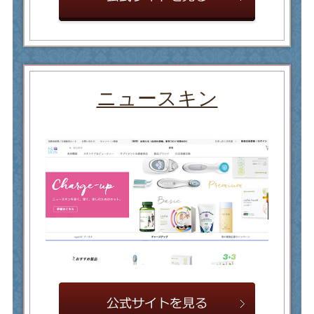
ニュースキン