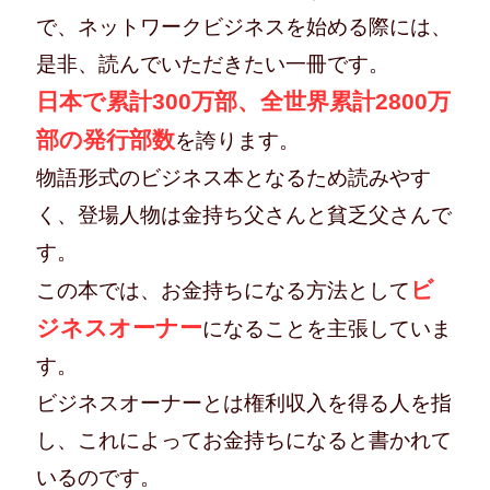
で、ネットワークビジネスを始める際には、
是非、読んでいただきたい一冊です。
日本で累計300万部、全世界累計2800万
部の発行部数
を誇ります。
物語形式のビジネス本となるため読みやす
く、登場人物は金持ち父さんと貧乏父さんで
す。
ビ
この本では、お金持ちになる方法として
ジネスオーナー
になることを主張していま
す。
ビジネスオーナーとは権利収入を得る人を指
し、これによってお金持ちになると書かれて
いるのです。