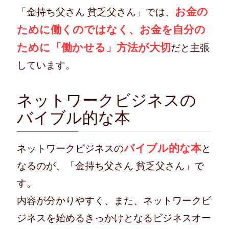
お金の
「金持ち父さん 貧乏父さん」では、
ために働くのではなく、お金を自分の
ために「働かせる」方法が大切
だと主張
しています。
ネットワークビジネスの
バイブル的な本
バイブル的な本
ネットワークビジネスの
と
なるのが、「金持ち父さん 貧乏父さん」で
す。
内容が分かりやすく、また、ネットワークビ
ジネスを始めるきっかけとなるビジネスオー