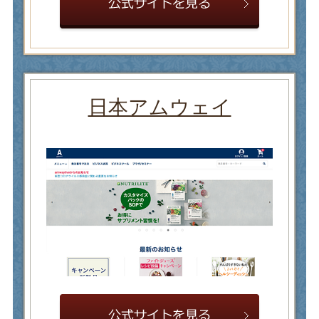
日本アムウェイ