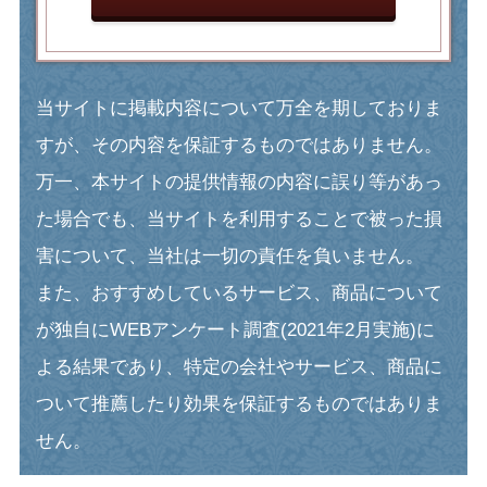
当サイトに掲載内容について万全を期しておりま
すが、その内容を保証するものではありません。
万一、本サイトの提供情報の内容に誤り等があっ
た場合でも、当サイトを利用することで被った損
害について、当社は一切の責任を負いません。
また、おすすめしているサービス、商品について
が独自にWEBアンケート調査(2021年2月実施)に
よる結果であり、特定の会社やサービス、商品に
ついて推薦したり効果を保証するものではありま
せん。