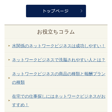
お役立ちコラム
水関係のネットワークビジネスは成功しやすい！
ネットワークビジネスで洗脳されやすい人とは？
ネットワークビジネスの商品の種類と報酬プラン
の種類
在宅での仕事探しにはネットワークビジネスがお
すすめ！