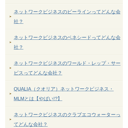
ネットワークビジネスのビーラインってどんな会
社？
ネットワークビジネスのベネシードってどんな会
社？
ネットワークビジネスのワールド・レップ・サー
ビスってどんな会社？
QUALIA（クオリア）ネットワークビジネス・
MLMとは【やばい!?】
ネットワークビジネスのクラブエコウォーターっ
てどんな会社？