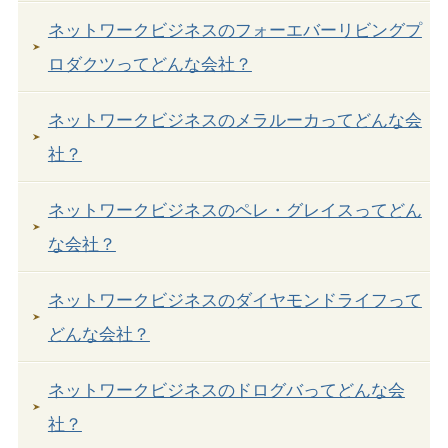
ネットワークビジネスのフォーエバーリビングプ
ロダクツってどんな会社？
ネットワークビジネスのメラルーカってどんな会
社？
ネットワークビジネスのペレ・グレイスってどん
な会社？
ネットワークビジネスのダイヤモンドライフって
どんな会社？
ネットワークビジネスのドログバってどんな会
社？