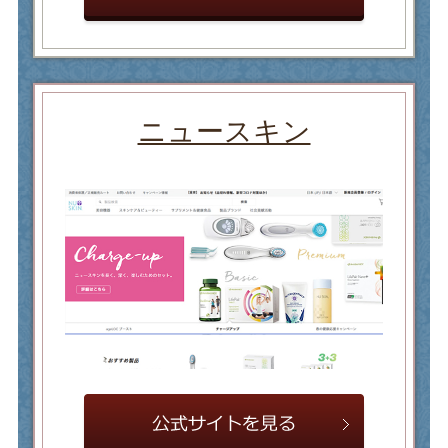
ニュースキン