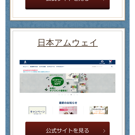
日本アムウェイ