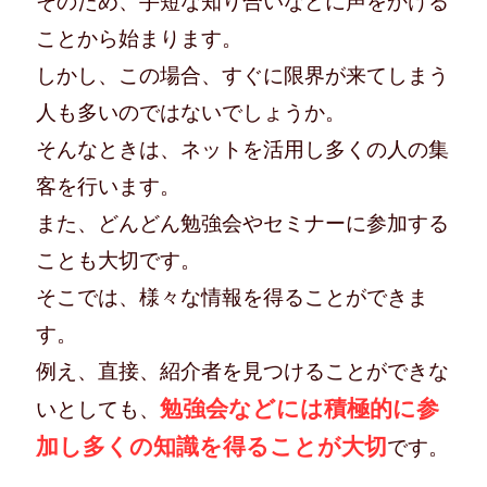
そのため、手短な知り合いなどに声をかける
ことから始まります。
しかし、この場合、すぐに限界が来てしまう
人も多いのではないでしょうか。
そんなときは、ネットを活用し多くの人の集
客を行います。
また、どんどん勉強会やセミナーに参加する
ことも大切です。
そこでは、様々な情報を得ることができま
す。
例え、直接、紹介者を見つけることができな
勉強会などには積極的に参
いとしても、
加し多くの知識を得ることが大切
です。