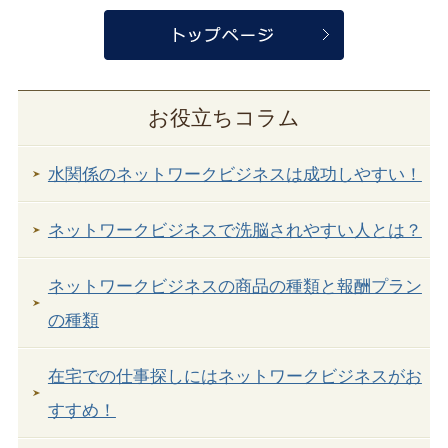
お役立ちコラム
水関係のネットワークビジネスは成功しやすい！
ネットワークビジネスで洗脳されやすい人とは？
ネットワークビジネスの商品の種類と報酬プラン
の種類
在宅での仕事探しにはネットワークビジネスがお
すすめ！