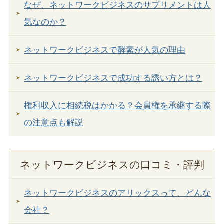
なぜ、ネットワークビジネスのサプリメントは人
気なのか？
ネットワークビジネスで酵素が人気の理由
ネットワークビジネスで成功する誘い方とは？
権利収入に相続税はかかる？会員権を承継する際
の注意点も解説
ネットワークビジネスの口コミ・評判
ネットワークビジネスのアリックスって、どんな
会社？