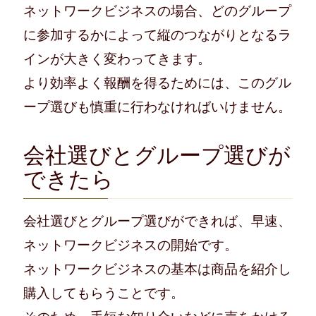
ネットワークビジネスの場合、どのグループ
に参加するかによって縦のつながりとなるラ
インが大きく変わってきます。
より効率よく報酬を得るためには、このグル
ープ選びも慎重に行わなければいけません。
会社選びとグループ選びが
できたら
会社選びとグループ選びができれば、早速、
ネットワークビジネスの開始です。
ネットワークビジネスの基本は商品を紹介し
購入してもらうことです。