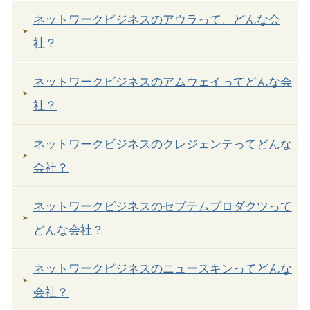
ネットワークビジネスのアウラって、どんな会
社？
ネットワークビジネスのアムウェイってどんな会
社？
ネットワークビジネスのクレジェンテってどんな
会社？
ネットワークビジネスのセプテムプロダクツって
どんな会社？
ネットワークビジネスのニュースキンってどんな
会社？