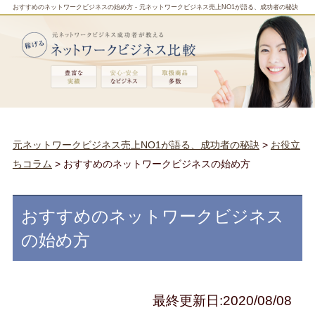
おすすめのネットワークビジネスの始め方 - 元ネットワークビジネス売上NO1が語る、成功者の秘訣
元ネットワークビジネス売上NO1が語る、成功者の秘訣
>
お役立
ちコラム
> おすすめのネットワークビジネスの始め方
おすすめのネットワークビジネス
の始め方
最終更新日:2020/08/08