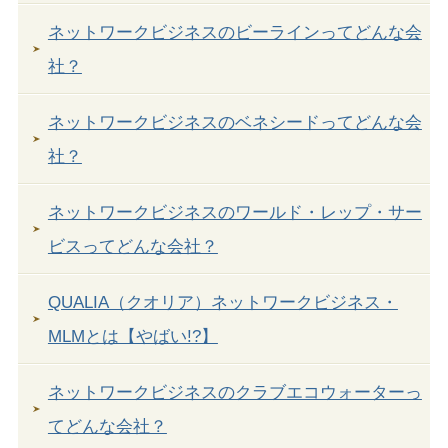
ネットワークビジネスのビーラインってどんな会
社？
ネットワークビジネスのベネシードってどんな会
社？
ネットワークビジネスのワールド・レップ・サー
ビスってどんな会社？
QUALIA（クオリア）ネットワークビジネス・
MLMとは【やばい!?】
ネットワークビジネスのクラブエコウォーターっ
てどんな会社？