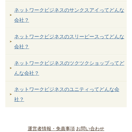
ネットワークビジネスのサンクスアイってどんな
会社？
ネットワークビジネスのスリーピースってどんな
会社？
ネットワークビジネスのツクツクショップってど
んな会社？
ネットワークビジネスのユニティってどんな会
社？
運営者情報・免責事項
お問い合わせ