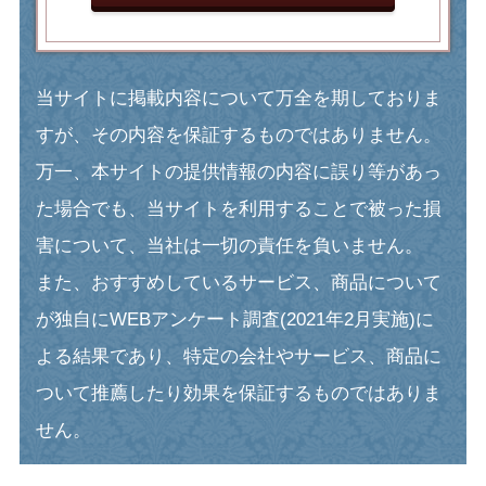
当サイトに掲載内容について万全を期しておりま
すが、その内容を保証するものではありません。
万一、本サイトの提供情報の内容に誤り等があっ
た場合でも、当サイトを利用することで被った損
害について、当社は一切の責任を負いません。
また、おすすめしているサービス、商品について
が独自にWEBアンケート調査(2021年2月実施)に
よる結果であり、特定の会社やサービス、商品に
ついて推薦したり効果を保証するものではありま
せん。