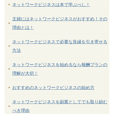
ネットワークビジネスは本で学ぶべし！
主婦にはネットワークビジネスがおすすめ！その
理由とは！
ネットワークビジネスで必要な良縁を引き寄せる
方法
ネットワークビジネスを始めるなら報酬プランの
理解が大切！
おすすめのネットワークビジネスの始め方
ネットワークビジネスを副業としてでも取り組む
べき理由