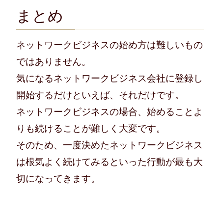
まとめ
ネットワークビジネスの始め方は難しいもの
ではありません。
気になるネットワークビジネス会社に登録し
開始するだけといえば、それだけです。
ネットワークビジネスの場合、始めることよ
りも続けることが難しく大変です。
そのため、一度決めたネットワークビジネス
は根気よく続けてみるといった行動が最も大
切になってきます。