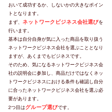
おいて成功するか、しないかの大きなポイン
トとなります。
ネットワークビジネス会社選び
まず、
を
行います。
基本は自分自身が気に入った商品を取り扱う
ネットワークビジネス会社を選ぶこととなり
ますが、あくまでもビジネスです。
そのため、気になるネットワークビジネス会
社の説明会に参加し、商品だけではなくネッ
トワークビジネスにおける条件も確認し自分
に合ったネットワークビジネス会社を選ぶ必
要があります。
グループ選び
2つ目は
です。