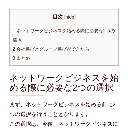
目次
[
hide
]
1
ネットワークビジネスを始める際に必要な2つの
選択
2
会社選びとグループ選びができたら
3
まとめ
ネットワークビジネスを始
める際に必要な2つの選択
まず、ネットワークビジネスを始める前に2
つの選択を行うこととなります。
この選択は、今後、ネットワークビジネスに