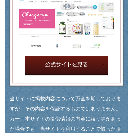
当サイトに掲載内容について万全を期しておりま
すが、その内容を保証するものではありません。
万一、本サイトの提供情報の内容に誤り等があっ
た場合でも、当サイトを利用することで被った損