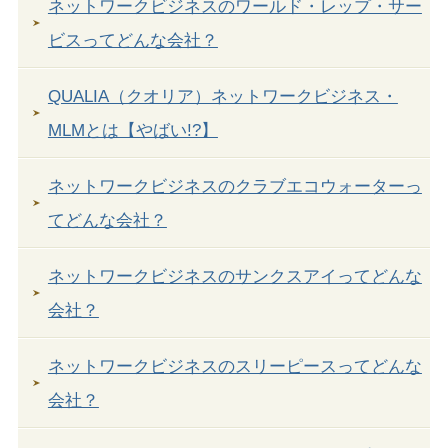
ネットワークビジネスのワールド・レップ・サー
ビスってどんな会社？
QUALIA（クオリア）ネットワークビジネス・
MLMとは【やばい!?】
ネットワークビジネスのクラブエコウォーターっ
てどんな会社？
ネットワークビジネスのサンクスアイってどんな
会社？
ネットワークビジネスのスリーピースってどんな
会社？