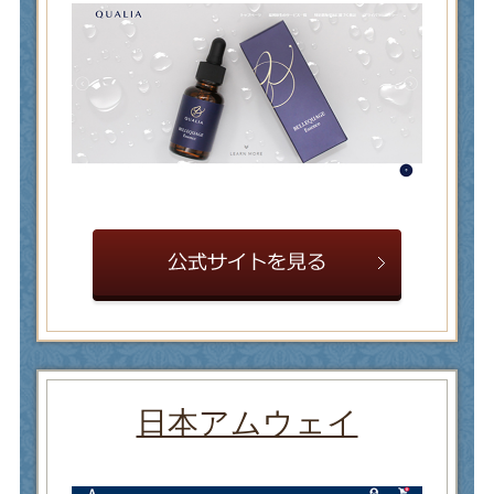
日本アムウェイ