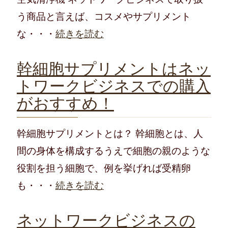
う商品と言えば、コスメやサプリメント
な・・・
続きを読む
幹細胞サプリメントはネッ
トワークビジネスでの購入
がおすすめ！
幹細胞サプリメントとは？ 幹細胞とは、人
間の身体を構成するうえで細胞の親のような
役割を担う細胞で、例を挙げれば受精卵
も・・・
続きを読む
ネットワークビジネスの