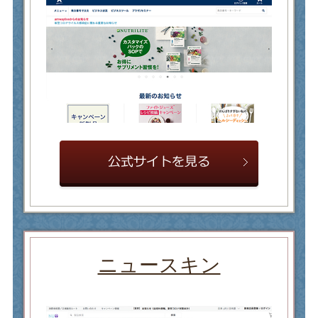
ニュースキン