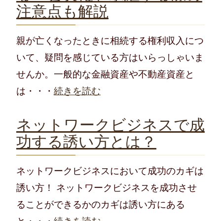
注意点も解説
親が亡くなったときに相続する権利収入につ
いて、疑問を感じている方はいらっしゃいま
せんか。一般的な金融資産や不動産資産と
は・・・
続きを読む
ネットワークビジネスで成
功する誘い方とは？
ネットワークビジネスにおいて成功のカギは
誘い方！ ネットワークビジネスを成功させ
ることができるかのカギは誘い方にある