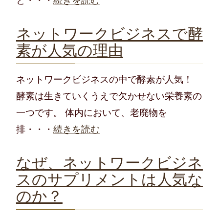
と・・・
続きを読む
ネットワークビジネスで酵
素が人気の理由
ネットワークビジネスの中で酵素が人気！
酵素は生きていくうえで欠かせない栄養素の
一つです。 体内において、老廃物を
排・・・
続きを読む
なぜ、ネットワークビジネ
スのサプリメントは人気な
のか？