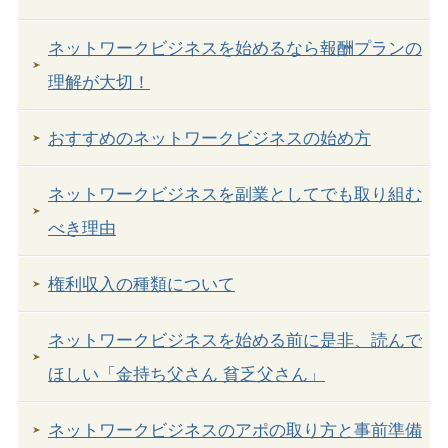
ネットワークビジネスを始めるなら報酬プランの
理解が大切！
おすすめのネットワークビジネスの始め方
ネットワークビジネスを副業としてでも取り組む
べき理由
権利収入の種類について
ネットワークビジネスを始める前に是非、読んで
ほしい「金持ち父さん 貧乏父さん」
ネットワークビジネスのアポの取り方と事前準備