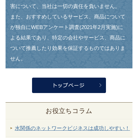
害について、当社は一切の責任を負いません。
また、おすすめしているサービス、商品について
が独自にWEBアンケート調査(2021年2月実施)に
よる結果であり、特定の会社やサービス、商品に
ついて推薦したり効果を保証するものではありま
せん。
お役立ちコラム
水関係のネットワークビジネスは成功しやすい！