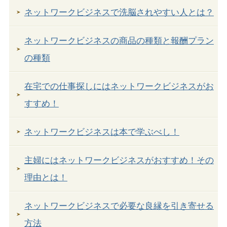
ネットワークビジネスで洗脳されやすい人とは？
ネットワークビジネスの商品の種類と報酬プラン
の種類
在宅での仕事探しにはネットワークビジネスがお
すすめ！
ネットワークビジネスは本で学ぶべし！
主婦にはネットワークビジネスがおすすめ！その
理由とは！
ネットワークビジネスで必要な良縁を引き寄せる
方法