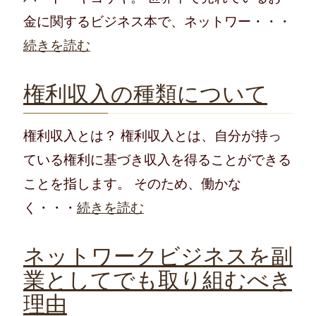
金に関するビジネス本で、ネットワー・・・
続きを読む
権利収入の種類について
権利収入とは？ 権利収入とは、自分が持っ
ている権利に基づき収入を得ることができる
ことを指します。 そのため、働かな
く・・・
続きを読む
ネットワークビジネスを副
業としてでも取り組むべき
理由