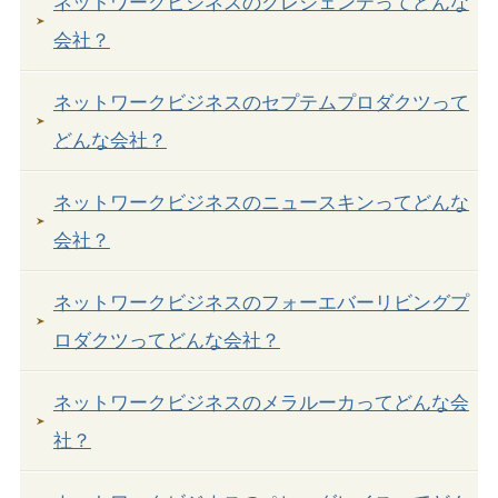
ネットワークビジネスのクレジェンテってどんな
会社？
ネットワークビジネスのセプテムプロダクツって
どんな会社？
ネットワークビジネスのニュースキンってどんな
会社？
ネットワークビジネスのフォーエバーリビングプ
ロダクツってどんな会社？
ネットワークビジネスのメラルーカってどんな会
社？