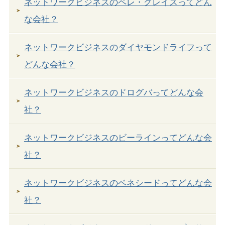
ネットワークビジネスのペレ・グレイスってどん
な会社？
ネットワークビジネスのダイヤモンドライフって
どんな会社？
ネットワークビジネスのドログバってどんな会
社？
ネットワークビジネスのビーラインってどんな会
社？
ネットワークビジネスのベネシードってどんな会
社？