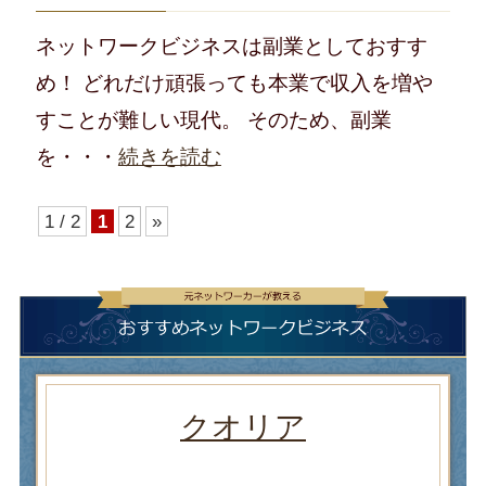
ネットワークビジネスは副業としておすす
め！ どれだけ頑張っても本業で収入を増や
すことが難しい現代。 そのため、副業
を・・・
続きを読む
1 / 2
1
2
»
クオリア