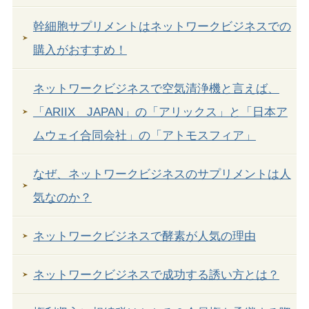
幹細胞サプリメントはネットワークビジネスでの
購入がおすすめ！
ネットワークビジネスで空気清浄機と言えば、
「ARIIX JAPAN」の「アリックス」と「日本ア
ムウェイ合同会社」の「アトモスフィア」
なぜ、ネットワークビジネスのサプリメントは人
気なのか？
ネットワークビジネスで酵素が人気の理由
ネットワークビジネスで成功する誘い方とは？