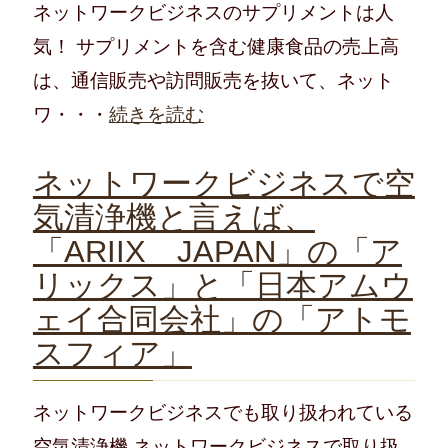
ネットワークビジネスのサプリメントは人
気！ サプリメントを含む健康食品の売上高
は、通信販売や訪問販売を抜いて、ネット
ワ・・・
続きを読む
ネットワークビジネスで空
気清浄機と言えば、
「ARIIX JAPAN」の「ア
リックス」と「日本アムウ
ェイ合同会社」の「アトモ
スフィア」
ネットワークビジネスでも取り扱われている
空気清浄機 ネットワークビジネスで取り扱