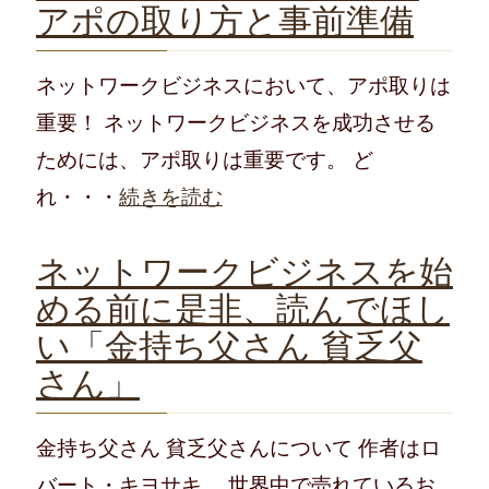
アポの取り方と事前準備
ネットワークビジネスにおいて、アポ取りは
重要！ ネットワークビジネスを成功させる
ためには、アポ取りは重要です。 ど
れ・・・
続きを読む
ネットワークビジネスを始
める前に是非、読んでほし
い「金持ち父さん 貧乏父
さん」
金持ち父さん 貧乏父さんについて 作者はロ
バート・キヨサキ。 世界中で売れているお