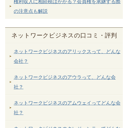
権利収入に相続税はかかる？会員権を承継する際
の注意点も解説
ネットワークビジネスの口コミ・評判
ネットワークビジネスのアリックスって、どんな
会社？
ネットワークビジネスのアウラって、どんな会
社？
ネットワークビジネスのアムウェイってどんな会
社？